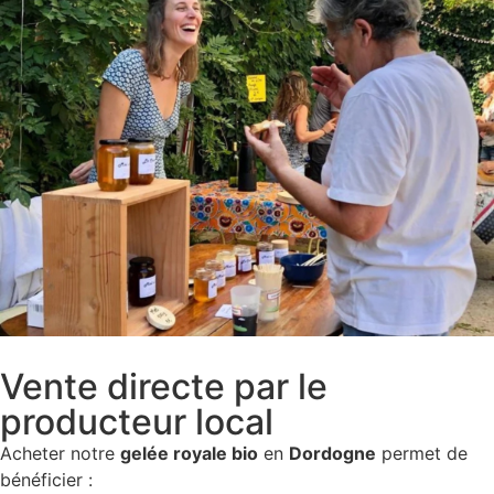
Vente directe par le
producteur local
Acheter notre
gelée royale bio
en
Dordogne
permet de
bénéficier :