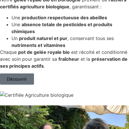
certifiés agriculture biologique
, garantissant :
Une
production respectueuse des abeilles
Une
absence totale de pesticides et produits
chimiques
Un
produit naturel et pur
, conservant tous ses
nutriments et vitamines
Chaque
pot de gelée royale bio
est récolté et conditionné
avec soin pour garantir sa
fraîcheur
et la
préservation de
ses principes actifs
.
Découvrir