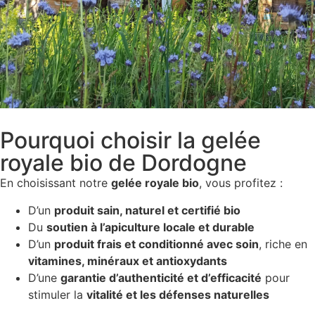
Pourquoi choisir la gelée
royale bio de Dordogne
En choisissant notre
gelée royale bio
, vous profitez :
D’un
produit sain, naturel et certifié bio
Du
soutien à l’apiculture locale et durable
D’un
produit frais et conditionné avec soin
, riche en
vitamines, minéraux et antioxydants
D’une
garantie d’authenticité et d’efficacité
pour
stimuler la
vitalité et les défenses naturelles