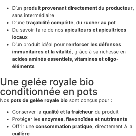
D’un
produit provenant directement du producteur
,
sans intermédiaire
D’une
traçabilité complète
, du
rucher au pot
Du savoir-faire de nos
apiculteurs et apicultrices
locaux
D’un produit idéal pour
renforcer les défenses
immunitaires et la vitalité
, grâce à sa richesse en
acides aminés essentiels, vitamines et oligo-
éléments
Une gelée royale bio
conditionnée en pots
Nos
pots de gelée royale bio
sont conçus pour :
Conserver la
qualité et la fraîcheur
du produit
Protéger les
enzymes, flavonoïdes et nutriments
Offrir une
consommation pratique
, directement à la
cuillère