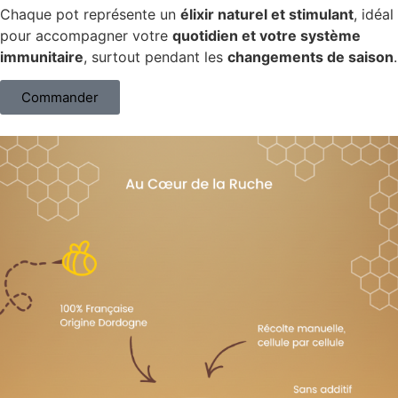
Chaque pot représente un
élixir naturel et stimulant
, idéal
pour accompagner votre
quotidien et votre système
immunitaire
, surtout pendant les
changements de saison
.
Commander