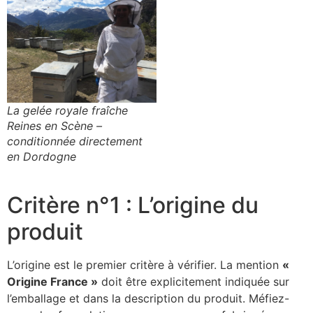
La gelée royale fraîche
Reines en Scène –
conditionnée directement
en Dordogne
Critère n°1 : L’origine du
produit
L’origine est le premier critère à vérifier. La mention
«
Origine France »
doit être explicitement indiquée sur
l’emballage et dans la description du produit. Méfiez-