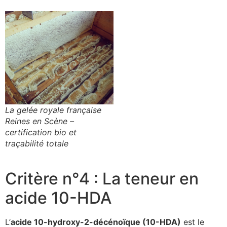
La gelée royale française
Reines en Scène –
certification bio et
traçabilité totale
Critère n°4 : La teneur en
acide 10-HDA
L’
acide 10-hydroxy-2-décénoïque (10-HDA)
est le