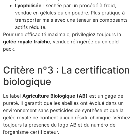
Lyophilisée
: séchée par un procédé à froid,
vendue en gélules ou en poudre. Plus pratique à
transporter mais avec une teneur en composants
actifs réduite.
Pour une efficacité maximale, privilégiez toujours la
gelée royale fraîche
, vendue réfrigérée ou en cold
pack.
Critère n°3 : La certification
biologique
Le label
Agriculture Biologique (AB)
est un gage de
pureté. Il garantit que les abeilles ont évolué dans un
environnement sans pesticides de synthèse et que la
gelée royale ne contient aucun résidu chimique. Vérifiez
toujours la présence du logo AB et du numéro de
l’organisme certificateur.