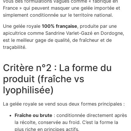
vous des formulations vagues comme « fabriqué en
France » qui peuvent masquer une gelée importée et
simplement conditionnée sur le territoire national.
Une gelée royale
100% française
, produite par une
apicultrice comme Sandrine Varlet-Gazé en Dordogne,
est le meilleur gage de qualité, de fraîcheur et de
traçabilité.
Critère n°2 : La forme du
produit (fraîche vs
lyophilisée)
La gelée royale se vend sous deux formes principales :
Fraîche ou brute
: conditionnée directement après
la récolte, conservée au froid. C’est la forme la
plus riche en principes actifs.