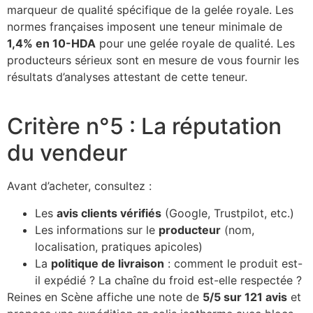
marqueur de qualité spécifique de la gelée royale. Les
normes françaises imposent une teneur minimale de
1,4% en 10-HDA
pour une gelée royale de qualité. Les
producteurs sérieux sont en mesure de vous fournir les
résultats d’analyses attestant de cette teneur.
Critère n°5 : La réputation
du vendeur
Avant d’acheter, consultez :
Les
avis clients vérifiés
(Google, Trustpilot, etc.)
Les informations sur le
producteur
(nom,
localisation, pratiques apicoles)
La
politique de livraison
: comment le produit est-
il expédié ? La chaîne du froid est-elle respectée ?
Reines en Scène affiche une note de
5/5 sur 121 avis
et