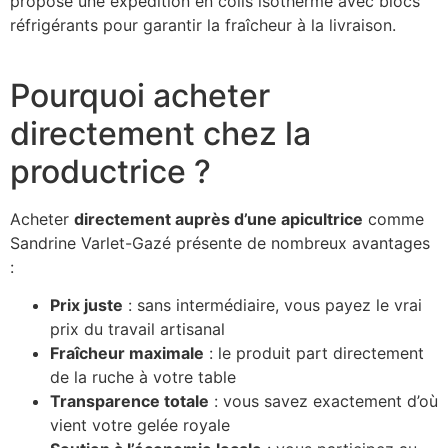
propose une expédition en colis isotherme avec blocs
réfrigérants pour garantir la fraîcheur à la livraison.
Pourquoi acheter
directement chez la
productrice ?
Acheter
directement auprès d’une apicultrice
comme
Sandrine Varlet-Gazé présente de nombreux avantages
:
Prix juste
: sans intermédiaire, vous payez le vrai
prix du travail artisanal
Fraîcheur maximale
: le produit part directement
de la ruche à votre table
Transparence totale
: vous savez exactement d’où
vient votre gelée royale